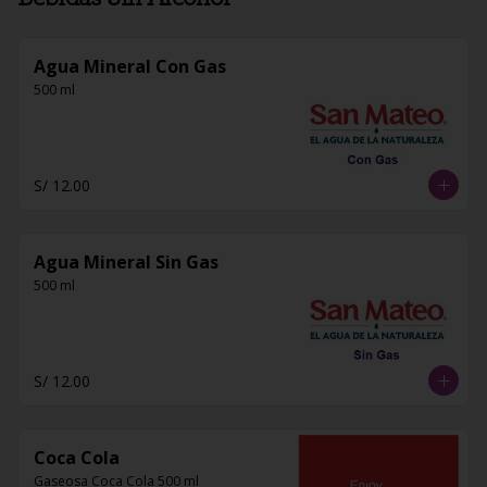
Agua Mineral Con Gas
500 ml
S/ 12.00
Agua Mineral Sin Gas
500 ml
S/ 12.00
Coca Cola
Gaseosa Coca Cola 500 ml