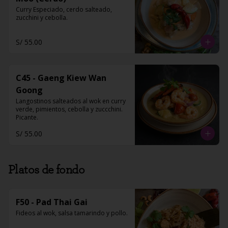
Curry Especiado, cerdo salteado, 
zucchini y cebolla.
S/ 55.00
C45 - Gaeng Kiew Wan
Goong
Langostinos salteados al wok en curry 
verde, pimientos, cebolla y zuccchini. 
Picante.
S/ 55.00
Platos de fondo
F50 - Pad Thai Gai
Fideos al wok, salsa tamarindo y pollo.