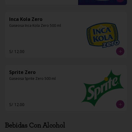
Inca Kola Zero
Gaseosa Inca Kola Zero 500 ml
S/ 12.00
Sprite Zero
Gaseosa Sprite Zero 500 ml
S/ 12.00
Bebidas Con Alcohol