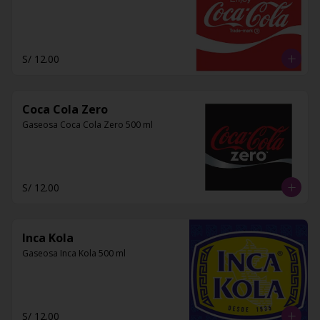
S/ 12.00
Coca Cola Zero
Gaseosa Coca Cola Zero 500 ml
S/ 12.00
Inca Kola
Gaseosa Inca Kola 500 ml
S/ 12.00