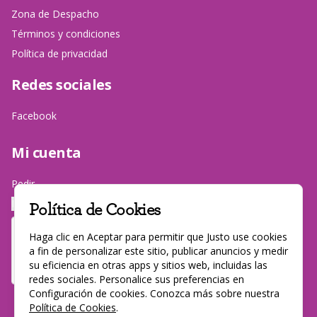
Zona de Despacho
Términos y condiciones
Política de privacidad
Redes sociales
Facebook
Mi cuenta
Pedir
Iniciar sesión
Política de Cookies
Haga clic en Aceptar para permitir que Justo use cookies
a fin de personalizar este sitio, publicar anuncios y medir
su eficiencia en otras apps y sitios web, incluidas las
redes sociales. Personalice sus preferencias en
Configuración de cookies. Conozca más sobre nuestra
Política de Cookies
.