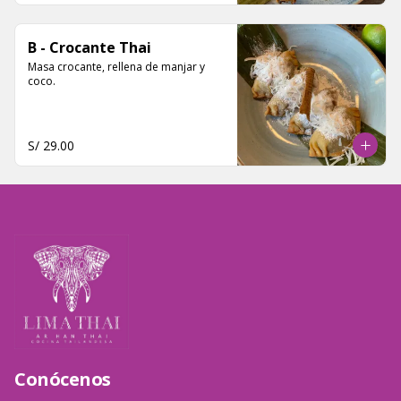
B - Crocante Thai
Masa crocante, rellena de manjar y 
coco.
S/ 29.00
Conócenos